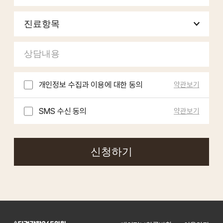
개인정보 수집과 이용에 대한 동의
약관보기
SMS 수신 동의
약관보기