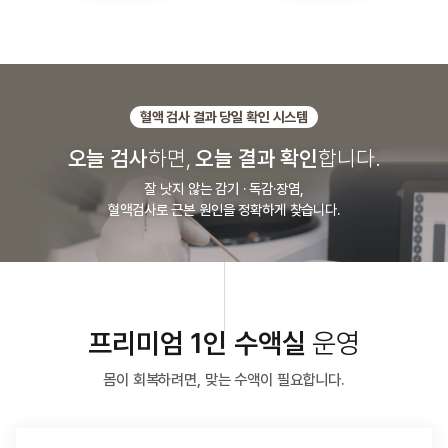
혈액 검사 결과 당일 확인 시스템
오늘 검사
하면,
오늘 결과 확인
합니다.
잘 낫지 않는 감기 · 독감·장염,
혈액검사로 근본 원인을 정확하게 찾습니다.
프리미엄 1인 수액실
운영
몸이 회복하려면, 맞는 수액이 필요합니다.