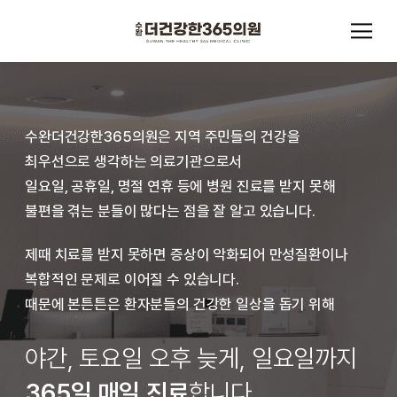
수완더건강한365의원은 지역 주민들의 건강을
최우선으로 생각하는 의료기관으로서
일요일, 공휴일, 명절 연휴 등에 병원 진료를 받지 못해
불편을 겪는 분들이 많다는 점을 잘 알고 있습니다.
제때 치료를 받지 못하면 증상이 악화되어 만성질환이나
복합적인 문제로 이어질 수 있습니다.
때문에 본튼튼은 환자분들의 건강한 일상을 돕기 위해
야간, 토요일 오후 늦게, 일요일까지
365일 매일 진료
합니다.