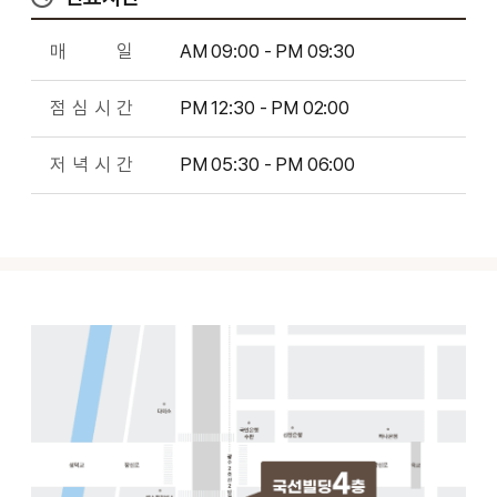
매
일
AM 09:00 - PM 09:30
점
심
시
간
PM 12:30 - PM 02:00
저
녁
시
간
PM 05:30 - PM 06:00