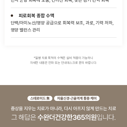
면역 균형 회복에 도움, 컨디션 회복, 잦은 감기 면역 회복
피로회복 종합 수액
단백/아미노산/영양 공급으로 회복력 보조, 과로, 기력 저하,
영양 밸런스 관리
*질병 치료 목적의 수액은 실비 적용이 가능하니
자세한 내용은 전화 또는 안내데스크로 문의 바랍니다.