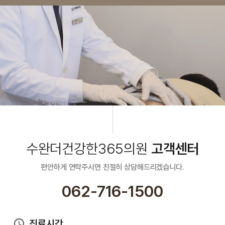
수완더건강한365의원
고객센터
편안하게 연락주시면 친절히 상담해드리겠습니다.
062-716-1500
진료시간