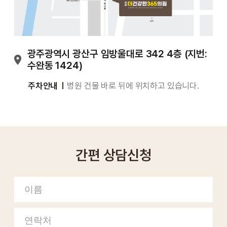
광주광역시 광산구 임방울대로 342 4층 (지번:
수완동 1424)
주차안내
병원 건물 바로 뒤에 위치하고 있습니다.
간편 상담신청